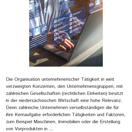
Die Organisation unternehmerischer Tätigkeit in weit
verzweigten Konzernen, den Unternehmensgruppen, mit
zahlreichen Gesellschaften (rechtlichen Einheiten) besitzt
in der niedersächsischen Wirtschaft eine hohe Relevanz.
Denn zahlreiche Unternehmen verselbständigen die für
ihre Kernaufgabe erforderlichen Tätigkeiten und Faktoren,
zum Beispiel Maschinen, Immobilien oder die Erstellung
von Vorprodukten in …