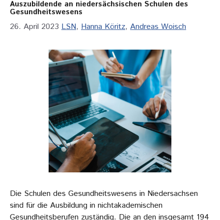
Auszubildende an niedersächsischen Schulen des
Gesundheitswesens
26. April 2023
LSN
,
Hanna Köritz
,
Andreas Woisch
Die Schulen des Gesundheitswesens in Niedersachsen
sind für die Ausbildung in nichtakademischen
Gesundheitsberufen zuständig. Die an den insgesamt 194