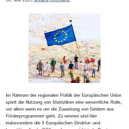
30. Mai 2023
Jessica Rothhardt
Im Rahmen der regionalen Politik der Europäischen Union
spielt die Nutzung von Statistiken eine wesentliche Rolle,
vor allem wenn es um die Zuweisung von Geldern aus
Förderprogrammen geht. Zu nennen sind hier
insbesondere die 5 Europäischen Struktur- und