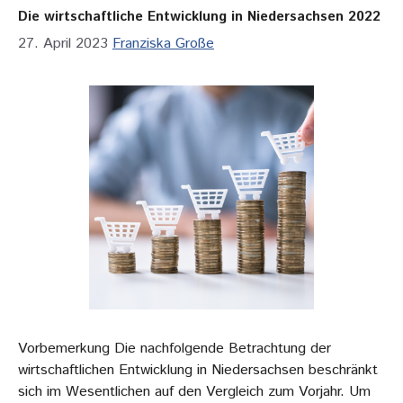
Die wirtschaftliche Entwicklung in Niedersachsen 2022
27. April 2023
Franziska Große
Vorbemerkung Die nachfolgende Betrachtung der
wirtschaftlichen Entwicklung in Niedersachsen beschränkt
sich im Wesentlichen auf den Vergleich zum Vorjahr. Um