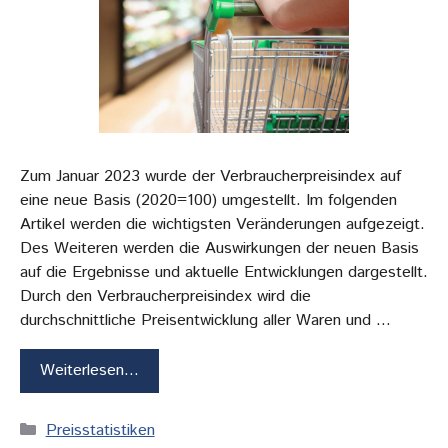
Zum Januar 2023 wurde der Verbraucherpreisindex auf
eine neue Basis (2020=100) umgestellt. Im folgenden
Artikel werden die wichtigsten Veränderungen aufgezeigt.
Des Weiteren werden die Auswirkungen der neuen Basis
auf die Ergebnisse und aktuelle Entwicklungen dargestellt.
Durch den Verbraucherpreisindex wird die
durchschnittliche Preisentwicklung aller Waren und …
Weiterlesen…
Kategorien
Preisstatistiken