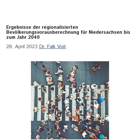
Ergebnisse der regionalisierten
Bevölkerungsvorausberechnung für Niedersachsen bis
zum Jahr 2040
28. April 2023
Dr. Falk Voit