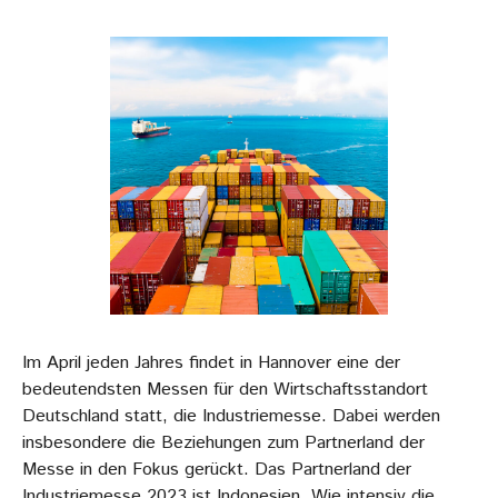
Im April jeden Jahres findet in Hannover eine der
bedeutendsten Messen für den Wirtschaftsstandort
Deutschland statt, die Industriemesse. Dabei werden
insbesondere die Beziehungen zum Partnerland der
Messe in den Fokus gerückt. Das Partnerland der
Industriemesse 2023 ist Indonesien. Wie intensiv die