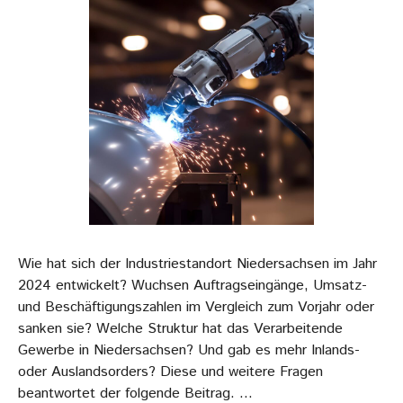
Wie hat sich der Industriestandort Niedersachsen im Jahr
2024 entwickelt? Wuchsen Auftragseingänge, Umsatz-
und Beschäftigungszahlen im Vergleich zum Vorjahr oder
sanken sie? Welche Struktur hat das Verarbeitende
Gewerbe in Niedersachsen? Und gab es mehr Inlands-
oder Auslandsorders? Diese und weitere Fragen
beantwortet der folgende Beitrag. …