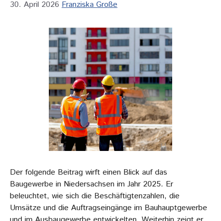
30. April 2026
Franziska Große
Der folgende Beitrag wirft einen Blick auf das
Baugewerbe in Niedersachsen im Jahr 2025. Er
beleuchtet, wie sich die Beschäftigtenzahlen, die
Umsätze und die Auftragseingänge im Bauhauptgewerbe
und im Ausbaugewerbe entwickelten. Weiterhin zeigt er