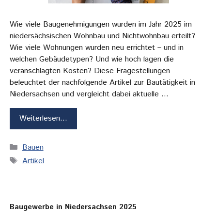
Wie viele Baugenehmigungen wurden im Jahr 2025 im
niedersächsischen Wohnbau und Nichtwohnbau erteilt?
Wie viele Wohnungen wurden neu errichtet – und in
welchen Gebäudetypen? Und wie hoch lagen die
veranschlagten Kosten? Diese Fragestellungen
beleuchtet der nachfolgende Artikel zur Bautätigkeit in
Niedersachsen und vergleicht dabei aktuelle …
Weiterlesen…
Kategorien
Bauen
Schlagwörter
Artikel
Baugewerbe in Niedersachsen 2025