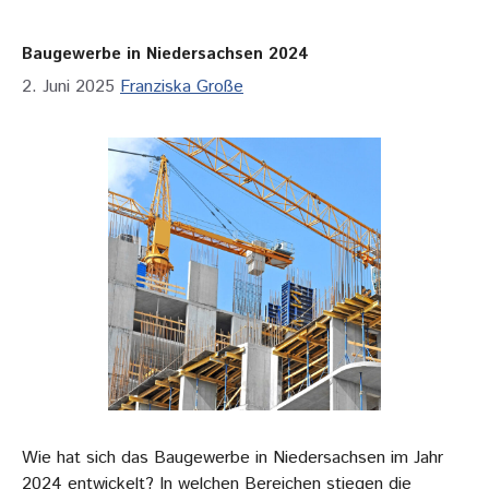
Baugewerbe in Niedersachsen 2024
2. Juni 2025
Franziska Große
Wie hat sich das Baugewerbe in Niedersachsen im Jahr
2024 entwickelt? In welchen Bereichen stiegen die