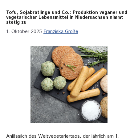
Tofu, Sojabratlinge und Co.: Produktion veganer und
vegetarischer Lebensmittel in Niedersachsen nimmt
stetig zu
1. Oktober 2025
Franziska Große
Anlässlich des Weltvegetariertags, der jährlich am 1.