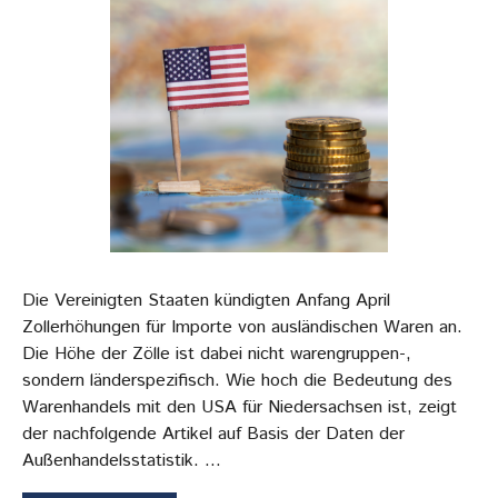
Die Vereinigten Staaten kündigten Anfang April
Zollerhöhungen für Importe von ausländischen Waren an.
Die Höhe der Zölle ist dabei nicht warengruppen-,
sondern länderspezifisch. Wie hoch die Bedeutung des
Warenhandels mit den USA für Niedersachsen ist, zeigt
der nachfolgende Artikel auf Basis der Daten der
Außenhandelsstatistik. …