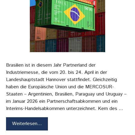
Brasilien ist in diesem Jahr Partnerland der
Industriemesse, die vom 20. bis 24. April in der
Landeshauptstadt Hannover stattfindet. Gleichzeitig
haben die Europäische Union und die MERCOSUR-
Staaten – Argentinien, Brasilien, Paraguay und Uruguay –
im Januar 2026 ein Partnerschaftsabkommen und ein
Interims-Handelsabkommen unterzeichnet. Kern des …
Weiterlesen…