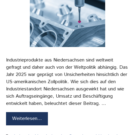
Industrieprodukte aus Niedersachsen sind weltweit
gefragt und daher auch von der Weltpolitik abhängig. Das
Jahr 2025 war geprägt von Unsicherheiten hinsichtlich der
US-amerikanischen Zollpolitik. Wie sich dies auf den
Industriestandort Niedersachsen ausgewirkt hat und wie
sich Auftragseingänge, Umsatz und Beschäftigung
entwickelt haben, beleuchtet dieser Beitrag. …
Weiterlesen…