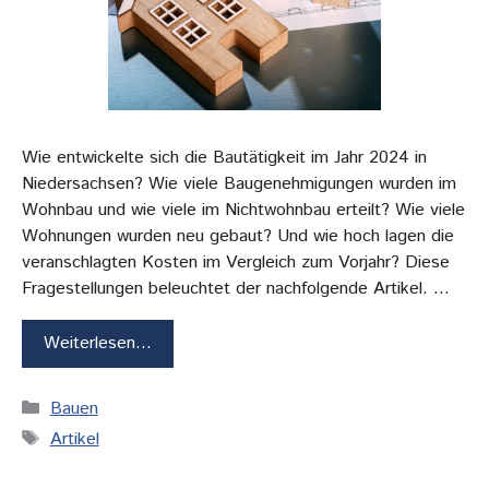
Wie entwickelte sich die Bautätigkeit im Jahr 2024 in
Niedersachsen? Wie viele Baugenehmigungen wurden im
Wohnbau und wie viele im Nichtwohnbau erteilt? Wie viele
Wohnungen wurden neu gebaut? Und wie hoch lagen die
veranschlagten Kosten im Vergleich zum Vorjahr? Diese
Fragestellungen beleuchtet der nachfolgende Artikel. …
Weiterlesen…
Kategorien
Bauen
Schlagwörter
Artikel