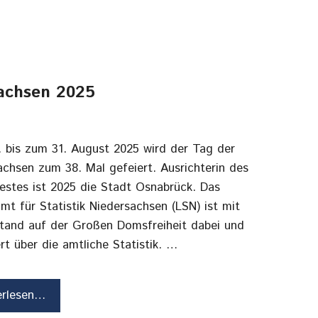
achsen 2025
 bis zum 31. August 2025 wird der Tag der
achsen zum 38. Mal gefeiert. Ausrichterin des
estes ist 2025 die Stadt Osnabrück. Das
mt für Statistik Niedersachsen (LSN) ist mit
tand auf der Großen Domsfreiheit dabei und
rt über die amtliche Statistik. …
erlesen…