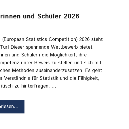
erinnen und Schüler 2026
 (European Statistics Competition) 2026 steht
 Tür! Dieser spannende Wettbewerb bietet
nnen und Schülern die Möglichkeit, ihre
mpetenz unter Beweis zu stellen und sich mit
ischen Methoden auseinanderzusetzen. Es geht
 Verständnis für Statistik und die Fähigkeit,
ritisch zu hinterfragen. …
erlesen…