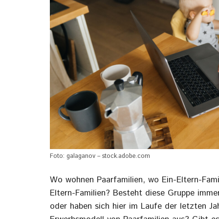
Foto: galaganov – stock.adobe.com
Wo wohnen Paarfamilien, wo Ein-Eltern-Famil
Eltern-Familien? Besteht diese Gruppe immer
oder haben sich hier im Laufe der letzten 