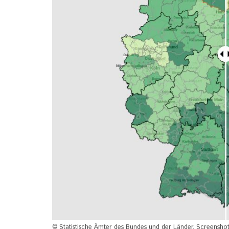
© Statistische Ämter des Bundes und der Länder, Screenshot