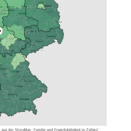
 aus der StoryMap „Familie und Erwerbstätigkeit in Zahlen“