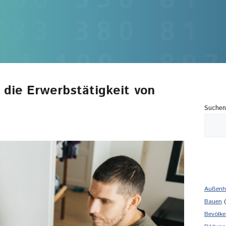
 die Erwerbstätigkeit von
Suchen
Außenh
Bauen
(
Bevölke