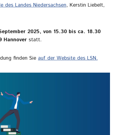
lle des Landes Niedersachsen
, Kerstin Liebelt,
 September 2025,
von 15.30 bis ca. 18.30
59 Hannover
statt.
dung finden Sie
auf der Website des LSN.