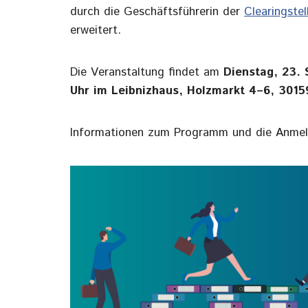
durch die Geschäftsführerin der
Clearingste
erweitert.
Die Veranstaltung findet am
Dienstag, 23.
Uhr
im Leibnizhaus, Holzmarkt 4–6, 301
Informationen zum Programm und die Anmel