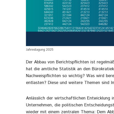
Jahrestagung 2025
Der Abbau von Berichtspflichten ist regelmä
hat die amtliche Statistik an den Bürokrati
Nachweispflichten so wichtig? Was wird bere
entlasten? Diese und weitere Themen sind In
Anlässlich der wirtschaftlichen Entwicklung 
Unternehmen, die politischen Entscheidungst
wieder mit einem zentralen Thema: Dem Abb