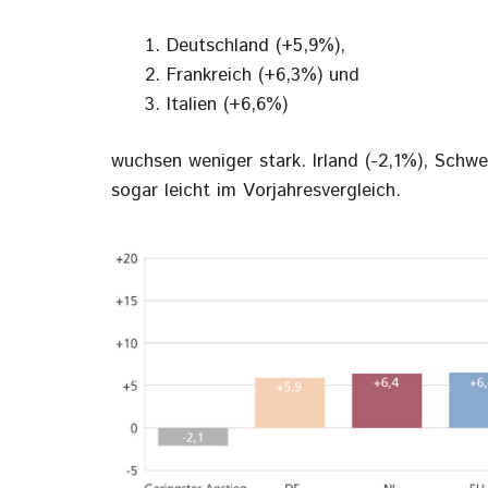
Deutschland (+5,9%),
Frankreich (+6,3%) und
Italien (+6,6%)
wuchsen weniger stark. Irland (-2,1%), Sch
sogar leicht im Vorjahresvergleich.