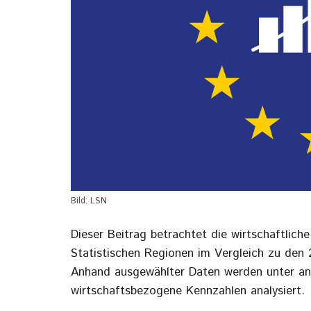
Bild: LSN
Dieser Beitrag betrachtet die wirtschaftlich
Statistischen Regionen im Vergleich zu den 
Anhand ausgewählter Daten werden unter and
wirtschaftsbezogene Kennzahlen analysiert.