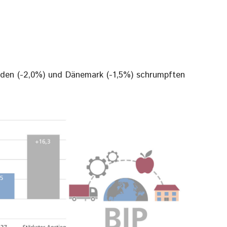
weden (-2,0%) und Dänemark (-1,5%) schrumpften