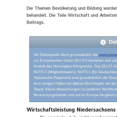
Die Themen Bevölkerung und Bildung wurden 
behandelt. Die Teile Wirtschaft und Arbeitsm
Beitrags.
Dat
Als Datenquelle dient grundsätzlich die
regionalst
zur Europäischen Union (EU-27) beziehen sich auf
Austritt des Vereinigten Königreichs. Das EU-27-Ge
NUTS 0 (Mitgliedstaaten), NUTS 1 (für Deutschla
Statistische Regionen) wird grundsätzlich der Eu
ist in einigen Fällen ein älteres Berichtsjahr als
Stand. Kleine Abweichungen zu anderen Veröffent
Berechnungsstände und auf im Europa-Vergleich u
Wirtschaftsleistung Niedersachsens