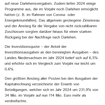
auf neue Darlehensvergaben. Zudem liefen 2024 einige
Programme aus, die im Vorjahr noch Darlehen ermöglicht
hatten (z. B. im Rahmen von Corona- oder
Energiekrisenhilfen). Das allgemein gestiegene Zinsniveau
und der Anstieg für die Vergabe von nicht rückzahlbaren
Zuschüssen sorgten darüber hinaus für einen starken
Rückgang bei der Nachfrage nach Darlehen.
Die Investitionsquote – der Anteil der
Investitionsausgaben an den bereinigten Ausgaben – des
Landes Niedersachsen im Jahr 2024 belief sich auf 6,5%
und erhöhte sich im Vergleich zum Vorjahr nur leicht um
0,6%.
Den größten Anstieg aller Posten bei den Ausgaben der
Kapitalrechnung verzeichnete der Erwerb von
Beteiligungen, welcher sich im Jahr 2024 um 231,9% von
34 Mio. im Vorjahr auf nun 114 Mio. Euro mehr als
verdreifachte.