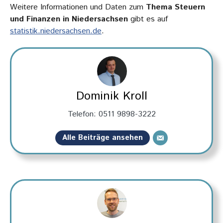
Weitere Informationen und Daten zum
Thema Steuern
und Finanzen in Niedersachsen
gibt es auf
statistik.niedersachsen.de
.
Dominik Kroll
Telefon: 0511 9898-3222
Alle Beiträge ansehen