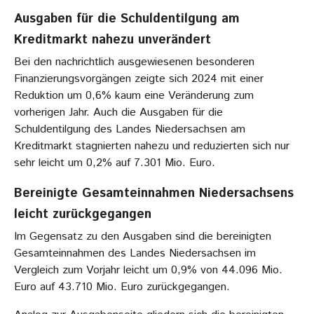
Ausgaben für die Schuldentilgung am
Kreditmarkt nahezu unverändert
Bei den nachrichtlich ausgewiesenen besonderen
Finanzierungsvorgängen zeigte sich 2024 mit einer
Reduktion um 0,6% kaum eine Veränderung zum
vorherigen Jahr. Auch die Ausgaben für die
Schuldentilgung des Landes Niedersachsen am
Kreditmarkt stagnierten nahezu und reduzierten sich nur
sehr leicht um 0,2% auf 7.301 Mio. Euro.
Bereinigte Gesamteinnahmen Niedersachsens
leicht zurückgegangen
Im Gegensatz zu den Ausgaben sind die bereinigten
Gesamteinnahmen des Landes Niedersachsen im
Vergleich zum Vorjahr leicht um 0,9% von 44.096 Mio.
Euro auf 43.710 Mio. Euro zurückgegangen.