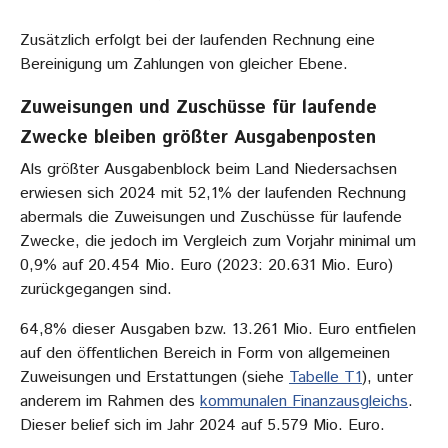
Zusätzlich erfolgt bei der laufenden Rechnung eine
Bereinigung um Zahlungen von gleicher Ebene.
Zuweisungen und Zuschüsse für laufende
Zwecke bleiben größter Ausgabenposten
Als größter Ausgabenblock beim Land Niedersachsen
erwiesen sich 2024 mit 52,1% der laufenden Rechnung
abermals die Zuweisungen und Zuschüsse für laufende
Zwecke, die jedoch im Vergleich zum Vorjahr minimal um
0,9% auf 20.454 Mio. Euro (2023: 20.631 Mio. Euro)
zurückgegangen sind.
64,8% dieser Ausgaben bzw. 13.261 Mio. Euro entfielen
auf den öffentlichen Bereich in Form von allgemeinen
Zuweisungen und Erstattungen (siehe
Tabelle T1
), unter
anderem im Rahmen des
kommunalen Finanzausgleichs
.
Dieser belief sich im Jahr 2024 auf 5.579 Mio. Euro.