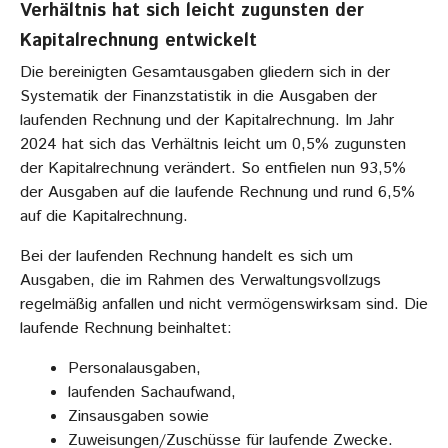
Verhältnis hat sich leicht zugunsten der
Kapitalrechnung entwickelt
Die bereinigten Gesamtausgaben gliedern sich in der
Systematik der Finanzstatistik in die Ausgaben der
laufenden Rechnung und der Kapitalrechnung. Im Jahr
2024 hat sich das Verhältnis leicht um 0,5% zugunsten
der Kapitalrechnung verändert. So entfielen nun 93,5%
der Ausgaben auf die laufende Rechnung und rund 6,5%
auf die Kapitalrechnung.
Bei der laufenden Rechnung handelt es sich um
Ausgaben, die im Rahmen des Verwaltungsvollzugs
regelmäßig anfallen und nicht vermögenswirksam sind. Die
laufende Rechnung beinhaltet:
Personalausgaben,
laufenden Sachaufwand,
Zinsausgaben sowie
Zuweisungen/Zuschüsse für laufende Zwecke.