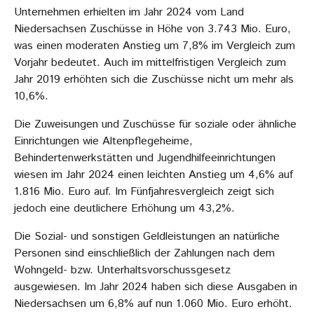
Unternehmen erhielten im Jahr 2024 vom Land
Niedersachsen Zuschüsse in Höhe von 3.743 Mio. Euro,
was einen moderaten Anstieg um 7,8% im Vergleich zum
Vorjahr bedeutet. Auch im mittelfristigen Vergleich zum
Jahr 2019 erhöhten sich die Zuschüsse nicht um mehr als
10,6%.
Die Zuweisungen und Zuschüsse für soziale oder ähnliche
Einrichtungen wie Altenpflegeheime,
Behindertenwerkstätten und Jugendhilfeeinrichtungen
wiesen im Jahr 2024 einen leichten Anstieg um 4,6% auf
1.816 Mio. Euro auf. Im Fünfjahresvergleich zeigt sich
jedoch eine deutlichere Erhöhung um 43,2%.
Die Sozial- und sonstigen Geldleistungen an natürliche
Personen sind einschließlich der Zahlungen nach dem
Wohngeld- bzw. Unterhaltsvorschussgesetz
ausgewiesen. Im Jahr 2024 haben sich diese Ausgaben in
Niedersachsen um 6,8% auf nun 1.060 Mio. Euro erhöht.