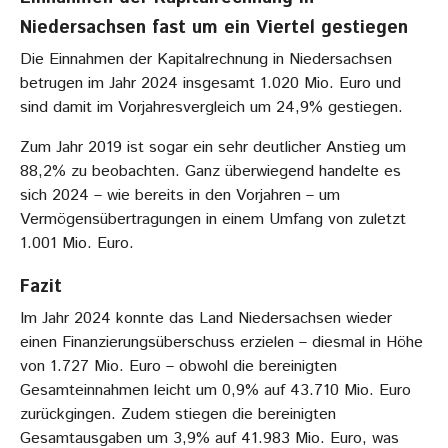
Niedersachsen fast um ein Viertel gestiegen
Die Einnahmen der Kapitalrechnung in Niedersachsen
betrugen im Jahr 2024 insgesamt 1.020 Mio. Euro und
sind damit im Vorjahresvergleich um 24,9% gestiegen.
Zum Jahr 2019 ist sogar ein sehr deutlicher Anstieg um
88,2% zu beobachten. Ganz überwiegend handelte es
sich 2024 – wie bereits in den Vorjahren – um
Vermögensübertragungen in einem Umfang von zuletzt
1.001 Mio. Euro.
Fazit
Im Jahr 2024 konnte das Land Niedersachsen wieder
einen Finanzierungsüberschuss erzielen – diesmal in Höhe
von 1.727 Mio. Euro – obwohl die bereinigten
Gesamteinnahmen leicht um 0,9% auf 43.710 Mio. Euro
zurückgingen. Zudem stiegen die bereinigten
Gesamtausgaben um 3,9% auf 41.983 Mio. Euro, was