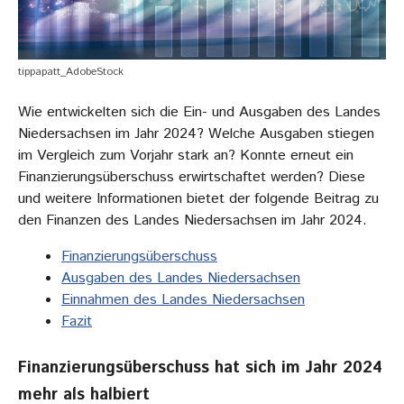
tippapatt_AdobeStock
Wie entwickelten sich die Ein- und Ausgaben des Landes
Niedersachsen im Jahr 2024? Welche Ausgaben stiegen
im Vergleich zum Vorjahr stark an? Konnte erneut ein
Finanzierungsüberschuss erwirtschaftet werden? Diese
und weitere Informationen bietet der folgende Beitrag zu
den Finanzen des Landes Niedersachsen im Jahr 2024.
Finanzierungsüberschuss
Ausgaben des Landes Niedersachsen
Einnahmen des Landes Niedersachsen
Fazit
Finanzierungsüberschuss hat sich im Jahr 2024
mehr als halbiert