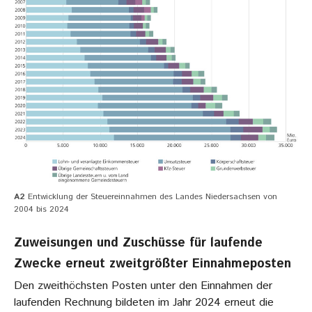
A2
Entwicklung der Steuereinnahmen des Landes Niedersachsen von
2004 bis 2024
Zuweisungen und Zuschüsse für laufende
Zwecke erneut zweitgrößter Einnahmeposten
Den zweithöchsten Posten unter den Einnahmen der
laufenden Rechnung bildeten im Jahr 2024 erneut die