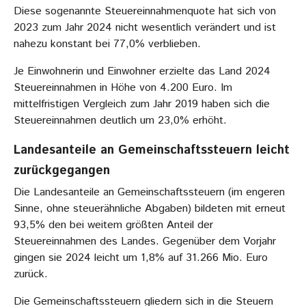
Diese sogenannte Steuereinnahmenquote hat sich von
2023 zum Jahr 2024 nicht wesentlich verändert und ist
nahezu konstant bei 77,0% verblieben.
Je Einwohnerin und Einwohner erzielte das Land 2024
Steuereinnahmen in Höhe von 4.200 Euro. Im
mittelfristigen Vergleich zum Jahr 2019 haben sich die
Steuereinnahmen deutlich um 23,0% erhöht.
Landesanteile an Gemeinschaftssteuern leicht
zurückgegangen
Die Landesanteile an Gemeinschaftssteuern (im engeren
Sinne, ohne steuerähnliche Abgaben) bildeten mit erneut
93,5% den bei weitem größten Anteil der
Steuereinnahmen des Landes. Gegenüber dem Vorjahr
gingen sie 2024 leicht um 1,8% auf 31.266 Mio. Euro
zurück.
Die Gemeinschaftssteuern gliedern sich in die Steuern