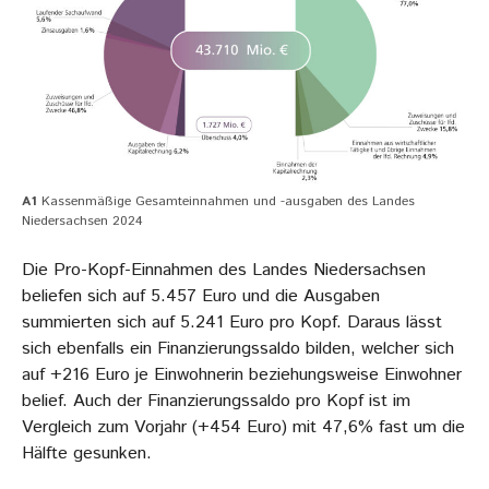
A1
Kassenmäßige Gesamteinnahmen und -ausgaben des Landes
Niedersachsen 2024
Die Pro-Kopf-Einnahmen des Landes Niedersachsen
beliefen sich auf 5.457 Euro und die Ausgaben
summierten sich auf 5.241 Euro pro Kopf. Daraus lässt
sich ebenfalls ein Finanzierungssaldo bilden, welcher sich
auf +216 Euro je Einwohnerin beziehungsweise Einwohner
belief. Auch der Finanzierungssaldo pro Kopf ist im
Vergleich zum Vorjahr (+454 Euro) mit 47,6% fast um die
Hälfte gesunken.