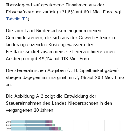
überwiegend auf gestiegene Einnahmen aus der
Erbschaftssteuer zurück (+21,6% auf 691 Mio. Euro, vgl.
Tabelle T3
).
Die vom Land Niedersachsen eingenommenen
Gemeindesteuern, die sich aus der Gewerbesteuer im
länderangrenzenden Küstengewässer oder
Festlandssockel zusammensetzt, verzeichnete einen
Anstieg um gut 49,1% auf 113 Mio. Euro.
Die steuerähnlichen Abgaben (z. B. Spielbankabgaben)
stiegen dagegen nur marginal um 3,3% auf 203 Mio. Euro
an.
Die Abbildung A 2 zeigt die Entwicklung der
Steuereinnahmen des Landes Niedersachsen in den
vergangenen 20 Jahren.