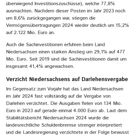
überwiegend Investitionszuschüsse), welche 77,8%
ausmachten. Nachdem dieser Posten im Jahr 2023 noch
um 8,6% zurückgegangen war, stiegen die
Vermögensübertragungen 2024 wieder deutlich um 15,2%
auf 2.122 Mio. Euro an.
Auch die Sachinvestitionen erfuhren beim Land
Niedersachsen einen starken Anstieg um 29,1% auf 477
Mio. Euro. Seit 2019 sind die Sachinvestitionen damit um
insgesamt 41,4% angewachsen.
Verzicht Niedersachsens auf Darlehensvergabe
Im Gegensatz zum Vorjahr hat das Land Niedersachsen
im Jahr 2024 fast vollständig auf die Vergabe von
Darlehen verzichtet. Die Ausgaben fielen von 134 Mio.
Euro in 2023 auf gerade einmal 4.000 Euro ab. Laut dem
Stabilitätsbericht Niedersachsen 2024 wurde die
landesrechtliche Schuldenbremse strenger interpretiert
und die Landesregierung verzichtete in der Folge bewusst