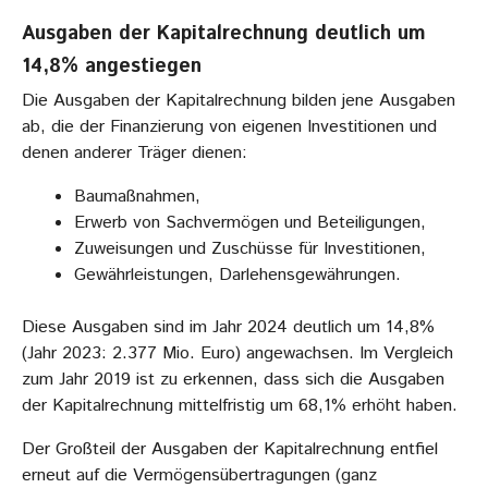
Ausgaben der Kapitalrechnung deutlich um
14,8% angestiegen
Die Ausgaben der Kapitalrechnung bilden jene Ausgaben
ab, die der Finanzierung von eigenen Investitionen und
denen anderer Träger dienen:
Baumaßnahmen,
Erwerb von Sachvermögen und Beteiligungen,
Zuweisungen und Zuschüsse für Investitionen,
Gewährleistungen, Darlehensgewährungen.
Diese Ausgaben sind im Jahr 2024 deutlich um 14,8%
(Jahr 2023: 2.377 Mio. Euro) angewachsen. Im Vergleich
zum Jahr 2019 ist zu erkennen, dass sich die Ausgaben
der Kapitalrechnung mittelfristig um 68,1% erhöht haben.
Der Großteil der Ausgaben der Kapitalrechnung entfiel
erneut auf die Vermögensübertragungen (ganz