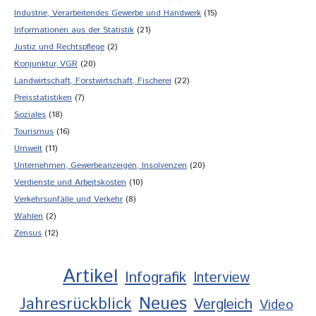
Industrie, Verarbeitendes Gewerbe und Handwerk
(15)
Informationen aus der Statistik
(21)
Justiz und Rechtspflege
(2)
Konjunktur, VGR
(20)
Landwirtschaft, Forstwirtschaft, Fischerei
(22)
Preisstatistiken
(7)
Soziales
(18)
Tourismus
(16)
Umwelt
(11)
Unternehmen, Gewerbeanzeigen, Insolvenzen
(20)
Verdienste und Arbeitskosten
(10)
Verkehrsunfälle und Verkehr
(8)
Wahlen
(2)
Zensus
(12)
Artikel
Infografik
Interview
Neues
Jahresrückblick
Vergleich
Video