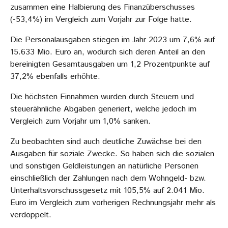
zusammen eine Halbierung des Finanzüberschusses
(-53,4%) im Vergleich zum Vorjahr zur Folge hatte.
Die Personalausgaben stiegen im Jahr 2023 um 7,6% auf
15.633 Mio. Euro an, wodurch sich deren Anteil an den
bereinigten Gesamtausgaben um 1,2 Prozentpunkte auf
37,2% ebenfalls erhöhte.
Die höchsten Einnahmen wurden durch Steuern und
steuerähnliche Abgaben generiert, welche jedoch im
Vergleich zum Vorjahr um 1,0% sanken.
Zu beobachten sind auch deutliche Zuwächse bei den
Ausgaben für soziale Zwecke. So haben sich die sozialen
und sonstigen Geldleistungen an natürliche Personen
einschließlich der Zahlungen nach dem Wohngeld- bzw.
Unterhaltsvorschussgesetz mit 105,5% auf 2.041 Mio.
Euro im Vergleich zum vorherigen Rechnungsjahr mehr als
verdoppelt.