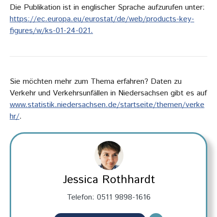
Die Publikation ist in englischer Sprache aufzurufen unter:
https://ec.europa.eu/eurostat/de/web/products-key-
figures/w/ks-01-24-021.
Sie möchten mehr zum Thema erfahren? Daten zu
Verkehr und Verkehrsunfällen in Niedersachsen gibt es auf
www.statistik.niedersachsen.de/startseite/themen/verke
hr/
.
Jessica Rothhardt
Telefon: 0511 9898-1616