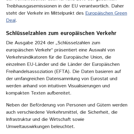
Treibhausgasemissionen in der EU verantwortlich. Daher
steht der Verkehr im Mittelpunkt des
Europäischen Green
Deal
.
Schlüsselzahlen zum europäischen Verkehr
Die Ausgabe 2024 der „Schlüsselzahlen zum
europäischen Verkehr“ präsentiert eine Auswahl von
Verkehrsindikatoren für die Europäische Union, die
einzelnen EU-Länder und die Länder der Europäischen
Freihandelsassoziation (EFTA). Die Daten basieren auf
der umfangreichen Datensammlung von Eurostat und
werden anhand von intuitiven Visualisierungen und
kompakten Texten aufbereitet.
Neben der Beförderung von Personen und Gütern werden
auch verschiedene Verkehrsmittel, die Sicherheit, die
Infrastruktur und die Wirtschaft sowie
Umweltauswirkungen beleuchtet.