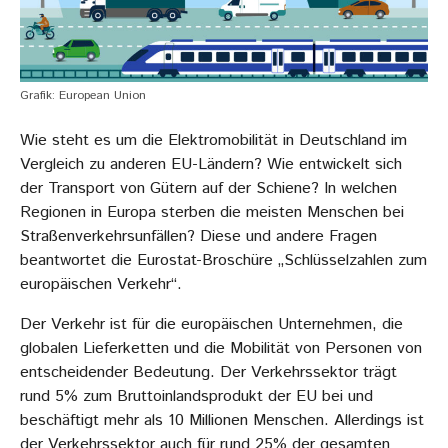
Grafik: European Union
Wie steht es um die Elektromobilität in Deutschland im
Vergleich zu anderen EU-Ländern? Wie entwickelt sich
der Transport von Gütern auf der Schiene? In welchen
Regionen in Europa sterben die meisten Menschen bei
Straßenverkehrsunfällen? Diese und andere Fragen
beantwortet die Eurostat-Broschüre „Schlüsselzahlen zum
europäischen Verkehr“.
Der Verkehr ist für die europäischen Unternehmen, die
globalen Lieferketten und die Mobilität von Personen von
entscheidender Bedeutung. Der Verkehrssektor trägt
rund 5% zum Bruttoinlandsprodukt der EU bei und
beschäftigt mehr als 10 Millionen Menschen. Allerdings ist
der Verkehrssektor auch für rund 25% der gesamten