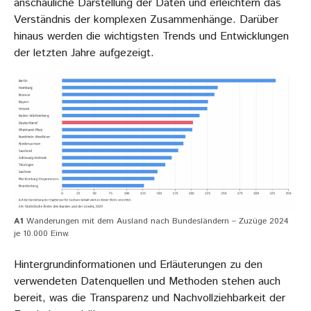
anschauliche Darstellung der Daten und erleichtern das
Verständnis der komplexen Zusammenhänge. Darüber
hinaus werden die wichtigsten Trends und Entwicklungen
der letzten Jahre aufgezeigt.
A1
Wanderungen mit dem Ausland nach Bundesländern – Zuzüge 2024
je 10.000 Einw.
Hintergrundinformationen und Erläuterungen zu den
verwendeten Datenquellen und Methoden stehen auch
bereit, was die Transparenz und Nachvollziehbarkeit der