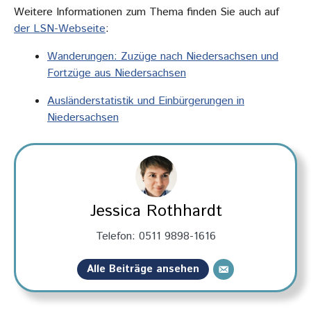
Weitere Informationen zum Thema finden Sie auch auf
der LSN-Webseite
:
Wanderungen: Zuzüge nach Niedersachsen und
Fortzüge aus Niedersachsen
Ausländerstatistik und Einbürgerungen in
Niedersachsen
Jessica Rothhardt
Telefon: 0511 9898-1616
Alle Beiträge ansehen