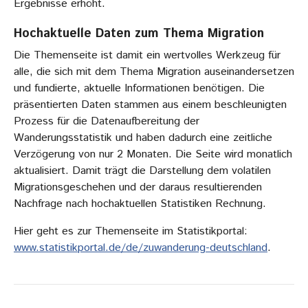
Ergebnisse erhöht.
Hochaktuelle Daten zum Thema Migration
Die Themenseite ist damit ein wertvolles Werkzeug für
alle, die sich mit dem Thema Migration auseinandersetzen
und fundierte, aktuelle Informationen benötigen. Die
präsentierten Daten stammen aus einem beschleunigten
Prozess für die Datenaufbereitung der
Wanderungsstatistik und haben dadurch eine zeitliche
Verzögerung von nur 2 Monaten. Die Seite wird monatlich
aktualisiert. Damit trägt die Darstellung dem volatilen
Migrationsgeschehen und der daraus resultierenden
Nachfrage nach hochaktuellen Statistiken Rechnung.
Hier geht es zur Themenseite im Statistikportal:
www.statistikportal.de/de/zuwanderung-deutschland
.