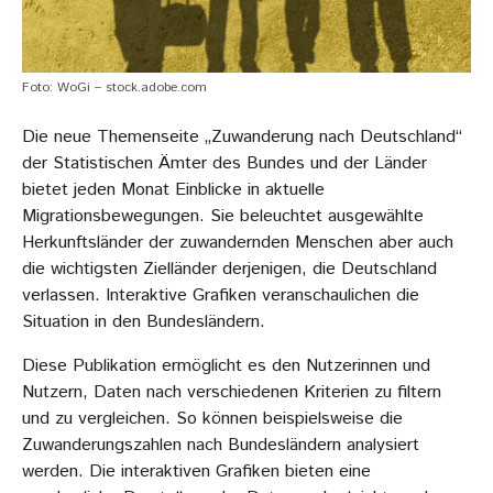
Foto: WoGi – stock.adobe.com
Die neue Themenseite „Zuwanderung nach Deutschland“
der Statistischen Ämter des Bundes und der Länder
bietet jeden Monat Einblicke in aktuelle
Migrationsbewegungen. Sie beleuchtet ausgewählte
Herkunftsländer der zuwandernden Menschen aber auch
die wichtigsten Zielländer derjenigen, die Deutschland
verlassen. Interaktive Grafiken veranschaulichen die
Situation in den Bundesländern.
Diese Publikation ermöglicht es den Nutzerinnen und
Nutzern, Daten nach verschiedenen Kriterien zu filtern
und zu vergleichen. So können beispielsweise die
Zuwanderungszahlen nach Bundesländern analysiert
werden. Die interaktiven Grafiken bieten eine