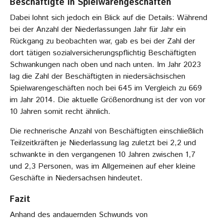
Beschäftigte in Spielwarengeschäften
Dabei lohnt sich jedoch ein Blick auf die Details: Während
bei der Anzahl der Niederlassungen Jahr für Jahr ein
Rückgang zu beobachten war, gab es bei der Zahl der
dort tätigen sozialversicherungspflichtig Beschäftigten
Schwankungen nach oben und nach unten. Im Jahr 2023
lag die Zahl der Beschäftigten in niedersächsischen
Spielwarengeschäften noch bei 645 im Vergleich zu 669
im Jahr 2014. Die aktuelle Größenordnung ist der von vor
10 Jahren somit recht ähnlich.
Die rechnerische Anzahl von Beschäftigten einschließlich
Teilzeitkräften je Niederlassung lag zuletzt bei 2,2 und
schwankte in den vergangenen 10 Jahren zwischen 1,7
und 2,3 Personen, was im Allgemeinen auf eher kleine
Geschäfte in Niedersachsen hindeutet.
Fazit
Anhand des andauernden Schwunds von