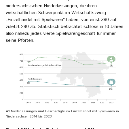
niedersächsischen Niederlassungen, die ihren
wirtschaftlichen Schwerpunkt im Wirtschaftszweig
„Einzelhandel mit Spielwaren“ haben, von einst 380 auf
zuletzt 290 ab. Statistisch betrachtet schloss in 10 Jahren
also nahezu jedes vierte Spielwarengeschäft für immer
seine Pforten.
A1
Niederlassungen und Beschäftigte im Einzelhandel mit Spielwaren in
Niedersachsen 2014 bis 2023