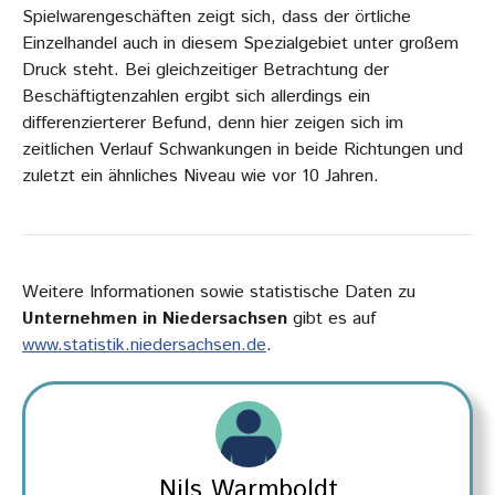
Spielwarengeschäften zeigt sich, dass der örtliche
Einzelhandel auch in diesem Spezialgebiet unter großem
Druck steht. Bei gleichzeitiger Betrachtung der
Beschäftigtenzahlen ergibt sich allerdings ein
differenzierterer Befund, denn hier zeigen sich im
zeitlichen Verlauf Schwankungen in beide Richtungen und
zuletzt ein ähnliches Niveau wie vor 10 Jahren.
Weitere Informationen sowie statistische Daten zu
Unternehmen in Niedersachsen
gibt es auf
www.statistik.niedersachsen.de
.
Nils Warmboldt