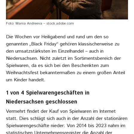
Foto: Mariia Andreeva – stock.adobe.com
Die Wochen vor Heiligabend und rund um den so
genannten „Black Friday“ gehören klassischerweise zu
den umsatzstärksten im Einzelhandel – auch in
Niedersachsen. Nicht zuletzt im Sortimentsbereich der
Spielwaren, da es sich bei den Beschenkten zum
Weihnachtsfest bekanntermaßen zu einem großen Anteil
um Kinder handelt.
1 von 4 Spielwarengeschäften in
Niedersachsen geschlossen
Vermehrt findet der Kauf von Spielwaren im Internet
statt. Dies schlägt sich auch in der Anzahl der stationären
Spielwarengeschäfte nieder: Von 2014 bis 2023 nahm im
statistischen Unternehmensregister die Anzahl der