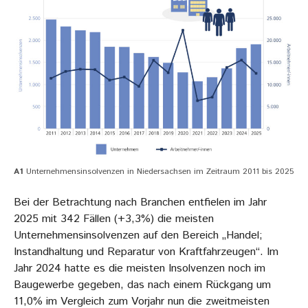
A1
Unternehmensinsolvenzen in Niedersachsen im Zeitraum 2011 bis 2025
Bei der Betrachtung nach Branchen entfielen im Jahr
2025 mit 342 Fällen (+3,3%) die meisten
Unternehmensinsolvenzen auf den Bereich „Handel;
Instandhaltung und Reparatur von Kraftfahrzeugen“. Im
Jahr 2024 hatte es die meisten Insolvenzen noch im
Baugewerbe gegeben, das nach einem Rückgang um
11,0% im Vergleich zum Vorjahr nun die zweitmeisten