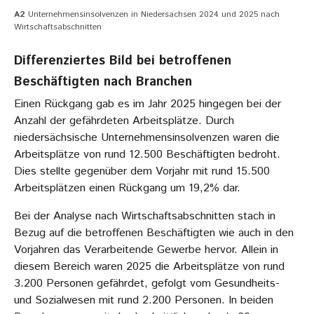
A2
Unternehmensinsolvenzen in Niedersachsen 2024 und 2025 nach
Wirtschaftsabschnitten
Differenziertes Bild bei betroffenen
Beschäftigten nach Branchen
Einen Rückgang gab es im Jahr 2025 hingegen bei der
Anzahl der gefährdeten Arbeitsplätze. Durch
niedersächsische Unternehmensinsolvenzen waren die
Arbeitsplätze von rund 12.500 Beschäftigten bedroht.
Dies stellte gegenüber dem Vorjahr mit rund 15.500
Arbeitsplätzen einen Rückgang um 19,2% dar.
Bei der Analyse nach Wirtschaftsabschnitten stach in
Bezug auf die betroffenen Beschäftigten wie auch in den
Vorjahren das Verarbeitende Gewerbe hervor. Allein in
diesem Bereich waren 2025 die Arbeitsplätze von rund
3.200 Personen gefährdet, gefolgt vom Gesundheits-
und Sozialwesen mit rund 2.200 Personen. In beiden