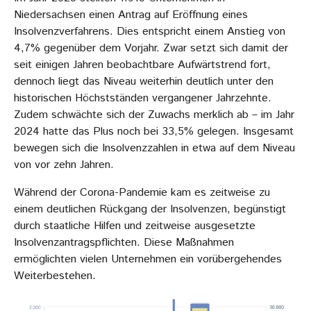
Niedersachsen einen Antrag auf Eröffnung eines
Insolvenzverfahrens. Dies entspricht einem Anstieg von
4,7% gegenüber dem Vorjahr. Zwar setzt sich damit der
seit einigen Jahren beobachtbare Aufwärtstrend fort,
dennoch liegt das Niveau weiterhin deutlich unter den
historischen Höchstständen vergangener Jahrzehnte.
Zudem schwächte sich der Zuwachs merklich ab – im Jahr
2024 hatte das Plus noch bei 33,5% gelegen. Insgesamt
bewegen sich die Insolvenzzahlen in etwa auf dem Niveau
von vor zehn Jahren.
Während der Corona-Pandemie kam es zeitweise zu
einem deutlichen Rückgang der Insolvenzen, begünstigt
durch staatliche Hilfen und zeitweise ausgesetzte
Insolvenzantragspflichten. Diese Maßnahmen
ermöglichten vielen Unternehmen ein vorübergehendes
Weiterbestehen.