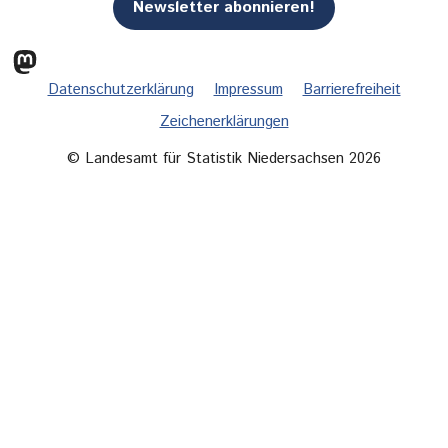
Newsletter abonnieren!
Mastodon
Datenschutzerklärung
Impressum
Barrierefreiheit
Zeichenerklärungen
© Landesamt für Statistik Niedersachsen 2026