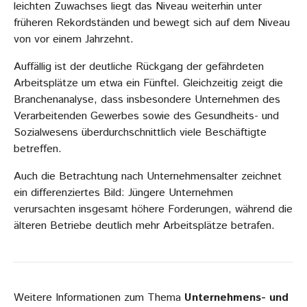
leichten Zuwachses liegt das Niveau weiterhin unter
früheren Rekordständen und bewegt sich auf dem Niveau
von vor einem Jahrzehnt.
Auffällig ist der deutliche Rückgang der gefährdeten
Arbeitsplätze um etwa ein Fünftel. Gleichzeitig zeigt die
Branchenanalyse, dass insbesondere Unternehmen des
Verarbeitenden Gewerbes sowie des Gesundheits- und
Sozialwesens überdurchschnittlich viele Beschäftigte
betreffen.
Auch die Betrachtung nach Unternehmensalter zeichnet
ein differenziertes Bild: Jüngere Unternehmen
verursachten insgesamt höhere Forderungen, während die
älteren Betriebe deutlich mehr Arbeitsplätze betrafen.
Weitere Informationen zum Thema
Unternehmens- und