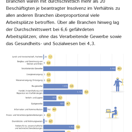
Branchen waren mit durchschnittlich mehr als 20
Beschäftigten je beantragter Insolvenz im Verhältnis zu
allen anderen Branchen überproportional viele
Arbeitsplätze betroffen. Über alle Branchen hinweg lag
der Durchschnittswert bei 6,6 gefährdeten
Arbeitsplätzen; ohne das Verarbeitende Gewerbe sowie
das Gesundheits- und Sozialwesen bei 4,3.