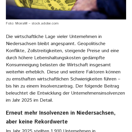
Foto: MoiraM – stock.adobe.com
Die wirtschaftliche Lage vieler Unternehmen in
Niedersachsen bleibt angespannt. Geopolitische
Konflikte, Zollstreitigkeiten, steigende Preise und eine
durch höhere Lebenshaltungskosten gedämpfte
Konsumneigung belasten die Wirtschaft insgesamt
weiterhin erheblich. Diese und weitere Faktoren können
zu ernsthaften wirtschaftlichen Schwierigkeiten führen –
bis hin zu einem Insolvenzantrag. Der folgende Beitrag
beleuchtet die Entwicklung der Unternehmensinsolvenzen
im Jahr 2025 im Detail.
Erneut mehr Insolvenzen in Niedersachsen,
aber keine Rekordwerte
Im Jahr 2025 stellten 1.910 Unternehmen in