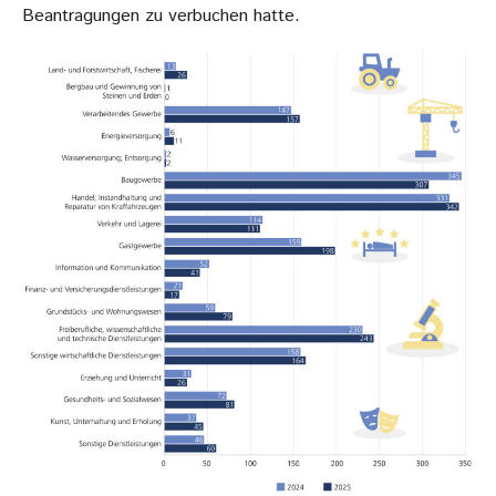
Beantragungen zu verbuchen hatte.