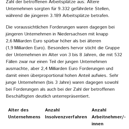
Zahl der betroffenen Arbeitsplätze aus: Ältere
Unternehmen sorgten für 9.332 gefährdete Stellen,
während die jüngeren 3.189 Arbeitsplätze betrafen.
Die voraussichtlichen Forderungen waren dagegen bei
jüngeren Unternehmen in Niedersachsen mit knapp
2,6 Milliarden Euro spürbar höher als bei älteren
(1,9 Milliarden Euro). Besonders hervor sticht die Gruppe
der Unternehmen im Alter von 3 bis 8 Jahren, die mit 532
Fällen zwar nur einen Teil der jungen Unternehmen
ausmachte, aber 2,4 Milliarden Euro Forderungen und
damit einen überproportional hohen Anteil aufwies. Sehr
junge Unternehmen (bis 3 Jahre) waren dagegen sowohl
bei Forderungen als auch bei der Zahl der betroffenen
Beschäftigten deutlich unterrepräsentiert.
Alter des
Anzahl
Anzahl
Unternehmens
Insolvenzverfahren
Arbeitnehmer/-
innen