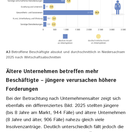
A3
Betroffene Beschäftigte absolut und durchschnittlich in Niedersachsen
2025 nach Wirtschaftsabschnitten
Ältere Unternehmen betreffen mehr
Beschäftigte – jüngere verursachen höhere
Forderungen
Bei der Betrachtung nach Unternehmensalter zeigt sich
ebenfalls ein differenziertes Bild: 2025 stellten jüngere
(bis 8 Jahre am Markt, 944 Fälle) und ältere Unternehmen
(8 Jahre und älter, 906 Fälle) nahezu gleich viele
Insolvenzanträge. Deutlich unterschiedlich fällt jedoch die