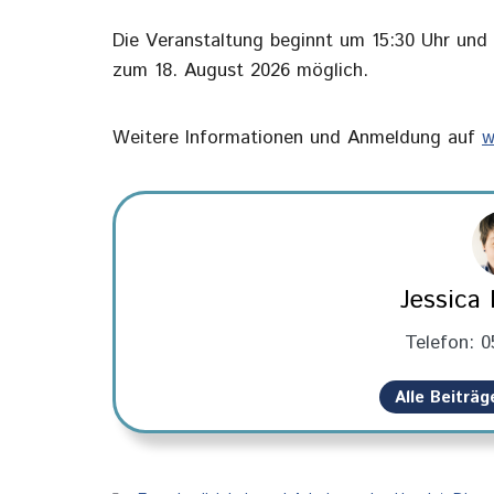
Die Veranstaltung beginnt um 15:30 Uhr und 
zum 18. August 2026 möglich.
Weitere Informationen und Anmeldung auf
w
Jessica
Telefon: 0
Alle Beiträ