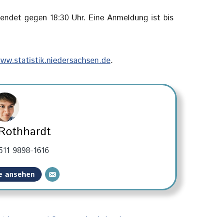
endet gegen 18:30 Uhr. Eine Anmeldung ist bis
ww.statistik.niedersachsen.de
.
 Rothhardt
511 9898-1616
ge ansehen