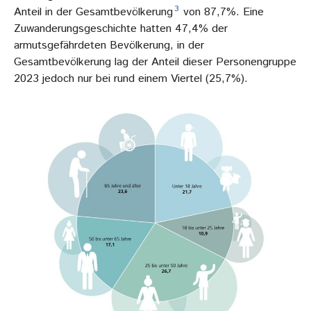
3
Anteil in der Gesamtbevölkerung
von 87,7%. Eine
Zuwanderungsgeschichte hatten 47,4% der
armutsgefährdeten Bevölkerung, in der
Gesamtbevölkerung lag der Anteil dieser Personengruppe
2023 jedoch nur bei rund einem Viertel (25,7%).