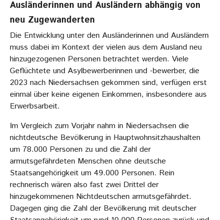
Ausländerinnen und Ausländern abhängig von
neu Zugewanderten
Die Entwicklung unter den Ausländerinnen und Ausländern
muss dabei im Kontext der vielen aus dem Ausland neu
hinzugezogenen Personen betrachtet werden. Viele
Geflüchtete und Asylbewerberinnen und -bewerber, die
2023 nach Niedersachsen gekommen sind, verfügen erst
einmal über keine eigenen Einkommen, insbesondere aus
Erwerbsarbeit.
Im Vergleich zum Vorjahr nahm in Niedersachsen die
nichtdeutsche Bevölkerung in Hauptwohnsitzhaushalten
um 78.000 Personen zu und die Zahl der
armutsgefährdeten Menschen ohne deutsche
Staatsangehörigkeit um 49.000 Personen. Rein
rechnerisch wären also fast zwei Drittel der
hinzugekommenen Nichtdeutschen armutsgefährdet.
Dagegen ging die Zahl der Bevölkerung mit deutscher