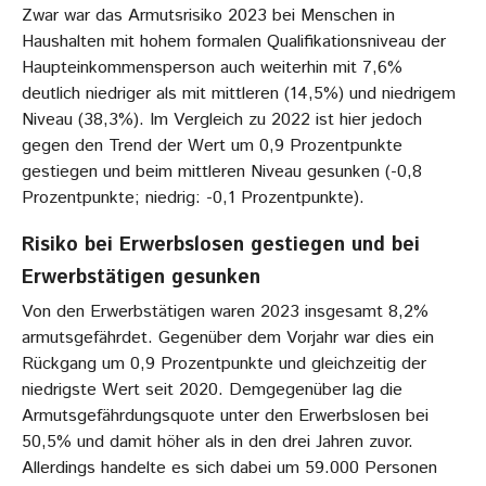
Zwar war das Armutsrisiko 2023 bei Menschen in
Haushalten mit hohem formalen Qualifikationsniveau der
Haupteinkommensperson auch weiterhin mit 7,6%
deutlich niedriger als mit mittleren (14,5%) und niedrigem
Niveau (38,3%). Im Vergleich zu 2022 ist hier jedoch
gegen den Trend der Wert um 0,9 Prozentpunkte
gestiegen und beim mittleren Niveau gesunken (-0,8
Prozentpunkte; niedrig: -0,1 Prozentpunkte).
Risiko bei Erwerbslosen gestiegen und bei
Erwerbstätigen gesunken
Von den Erwerbstätigen waren 2023 insgesamt 8,2%
armutsgefährdet. Gegenüber dem Vorjahr war dies ein
Rückgang um 0,9 Prozentpunkte und gleichzeitig der
niedrigste Wert seit 2020. Demgegenüber lag die
Armutsgefährdungsquote unter den Erwerbslosen bei
50,5% und damit höher als in den drei Jahren zuvor.
Allerdings handelte es sich dabei um 59.000 Personen