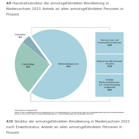
A9
Haushaltsstruktur der armutsgefährdeten Bevölkerung in
Niedersachsen 2023. Anteile an allen armutsgefährdeten Personen in
Prozent
A10
Struktur der armutsgefährdeten Bevölkerung in Niedersachsen 2023
nach Erwerbsstatus. Anteile an allen armutsgefährdeten Personen in
Prozent