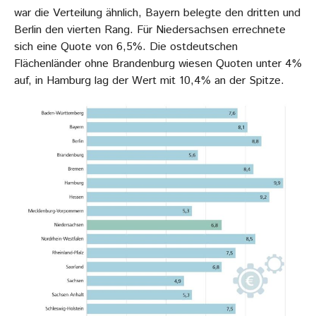
war die Verteilung ähnlich, Bayern belegte den dritten und
Berlin den vierten Rang. Für Niedersachsen errechnete
sich eine Quote von 6,5%. Die ostdeutschen
Flächenländer ohne Brandenburg wiesen Quoten unter 4%
auf, in Hamburg lag der Wert mit 10,4% an der Spitze.