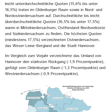
leicht unterdurchschnittliche Quoten (15,6% bis unter
16,5%) traten im Oldenburger Raum sowie in Nord- und
Nordostniedersachsen auf. Durchschnittliche bis leicht
überdurchschnittliche Quoten (16,5% bis unter 17,5%)
waren in Mittelniedersachsen, Ostfriesland-Nordseeküste
und Südniedersachsen zu finden. Die höchsten Quoten
(mindestens 17,5%) verzeichneten Ostniedersachsen,
das Weser-Leine-Bergland und die Stadt Hannover.
Im Vergleich zum Vorjahr verzeichnete das Umland von
Hannover den stärksten Rückgang (-1,9 Prozentpunkte),
gefolgt vom Oldenburger Raum (-1,3 Prozentpunkte) und
Westniedersachsen (-0,9 Prozentpunkte).