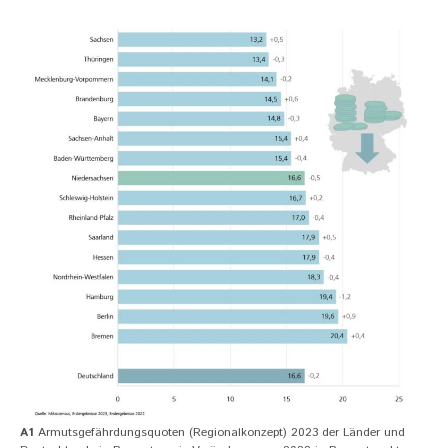
A1
Armutsgefährdungsquoten (Regionalkonzept) 2023 der Länder und