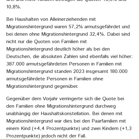
10,8%.
Bei Haushalten von Alleinerziehenden mit
Migrationshintergrund waren 57,2% armutsgefährdet und
bei denen ohne Migrationshintergrund 32,4%. Dabei sind
nicht nur die Quoten von Familien mit
Migrationshintergrund deutlich höher als bei den
Deutschen, die absoluten Zahlen sind ebenfalls viel höher:
387.000 armutsgefährdeten Personen in Familien mit
Migrationshintergrund standen 2023 insgesamt 180.000
armutsgefährdete Personen in Familien ohne
Migrationshintergrund gegenüber.
Gegenüber dem Vorjahr verringerte sich die Quote bei
den Familien ohne Migrationshintergrund durchweg
unabhängig der Haushaltskonstellation. Bei denen mit
Migrationshintergrund war dies bei den Paarfamilien mit
einem Kind (+4,4 Prozentpunkte) und zwei Kindern (+1,3
Prozentpunkte) jedoch nicht der Fall.