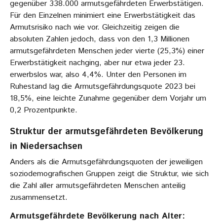
gegenüber 338.000 armutsgefährdeten Erwerbstätigen.
Für den Einzelnen minimiert eine Erwerbstätigkeit das
Armutsrisiko nach wie vor. Gleichzeitig zeigen die
absoluten Zahlen jedoch, dass von den 1,3 Millionen
armutsgefährdeten Menschen jeder vierte (25,3%) einer
Erwerbstätigkeit nachging, aber nur etwa jeder 23.
erwerbslos war, also 4,4%. Unter den Personen im
Ruhestand lag die Armutsgefährdungsquote 2023 bei
18,5%, eine leichte Zunahme gegenüber dem Vorjahr um
0,2 Prozentpunkte.
Struktur der armutsgefährdeten Bevölkerung
in Niedersachsen
Anders als die Armutsgefährdungsquoten der jeweiligen
soziodemografischen Gruppen zeigt die Struktur, wie sich
die Zahl aller armutsgefährdeten Menschen anteilig
zusammensetzt.
Armutsgefährdete Bevölkerung nach Alter: