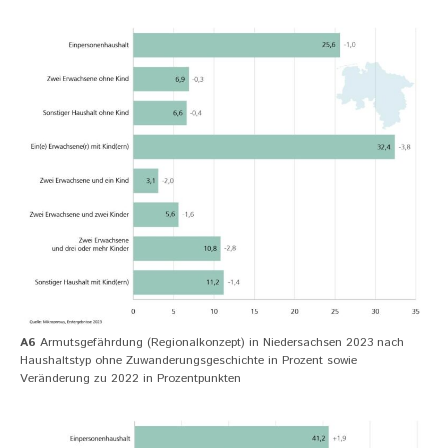
A6
Armutsgefährdung (Regionalkonzept) in Niedersachsen 2023 nach
Haushaltstyp ohne Zuwanderungsgeschichte in Prozent sowie
Veränderung zu 2022 in Prozentpunkten