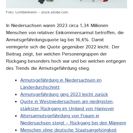
Foto: Lichtbildnerin – stock.adobe.com
In Niedersachsen waren 2023 circa 1,34 Millionen
Menschen von relativer Einkommensarmut betroffen, die
Armutsgefährdungsquote lag bei 16,6%. Damit
verringerte sich die Quote gegenüber 2022 leicht. Der
Beitrag zeigt, bei welchen Personengruppen der
Rückgang besonders hoch war und bei welchen entgegen
des Trends die Armutsgefährdung stieg.
Armutsgefährdung in Niedersachsen im
Länderdurchschnitt
Armutsgefährdung ging 2023 leicht zurück
Quote in Westniedersachsen am niedrigsten,
stärkster Rückgang im Umland von Hannover
Altersarmutsgefährdung von Frauen in
Niedersachsen steigt – Rückgang bei den Männern
Menschen ohne deutsche Staatsangehörigkeit