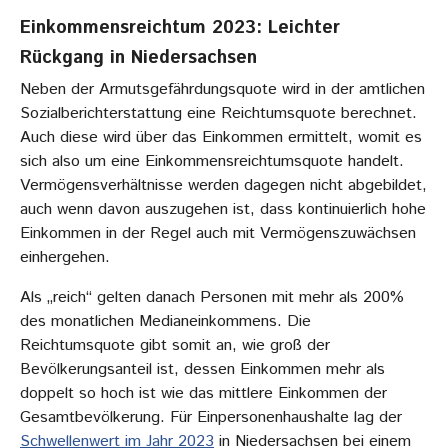
Einkommensreichtum 2023: Leichter
Rückgang in Niedersachsen
Neben der Armutsgefährdungsquote wird in der amtlichen
Sozialberichterstattung eine Reichtumsquote berechnet.
Auch diese wird über das Einkommen ermittelt, womit es
sich also um eine Einkommensreichtumsquote handelt.
Vermögensverhältnisse werden dagegen nicht abgebildet,
auch wenn davon auszugehen ist, dass kontinuierlich hohe
Einkommen in der Regel auch mit Vermögenszuwächsen
einhergehen.
Als „reich“ gelten danach Personen mit mehr als 200%
des monatlichen Medianeinkommens. Die
Reichtumsquote gibt somit an, wie groß der
Bevölkerungsanteil ist, dessen Einkommen mehr als
doppelt so hoch ist wie das mittlere Einkommen der
Gesamtbevölkerung. Für Einpersonenhaushalte lag der
Schwellenwert im Jahr 2023
in Niedersachsen bei einem