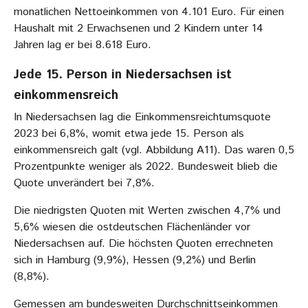
monatlichen Nettoeinkommen von 4.101 Euro. Für einen
Haushalt mit 2 Erwachsenen und 2 Kindern unter 14
Jahren lag er bei 8.618 Euro.
Jede 15. Person in Niedersachsen ist
einkommensreich
In Niedersachsen lag die Einkommensreichtumsquote
2023 bei 6,8%, womit etwa jede 15. Person als
einkommensreich galt (vgl. Abbildung A11). Das waren 0,5
Prozentpunkte weniger als 2022. Bundesweit blieb die
Quote unverändert bei 7,8%.
Die niedrigsten Quoten mit Werten zwischen 4,7% und
5,6% wiesen die ostdeutschen Flächenländer vor
Niedersachsen auf. Die höchsten Quoten errechneten
sich in Hamburg (9,9%), Hessen (9,2%) und Berlin
(8,8%).
Gemessen am bundesweiten Durchschnittseinkommen