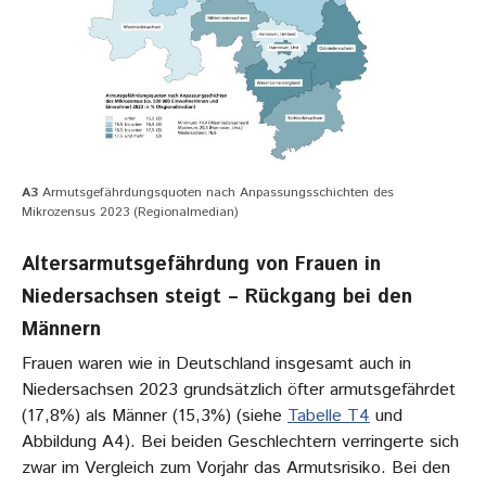
A3
Armutsgefährdungsquoten nach Anpassungsschichten des
Mikrozensus 2023 (Regionalmedian)
Altersarmutsgefährdung von Frauen in
Niedersachsen steigt – Rückgang bei den
Männern
Frauen waren wie in Deutschland insgesamt auch in
Niedersachsen 2023 grundsätzlich öfter armutsgefährdet
(17,8%) als Männer (15,3%) (siehe
Tabelle T4
und
Abbildung A4). Bei beiden Geschlechtern verringerte sich
zwar im Vergleich zum Vorjahr das Armutsrisiko. Bei den