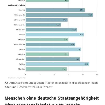
A4
Armutsgefährdungsquoten (Regionalkonzept) in Niedersachsen nach
Alter und Geschlecht 2023 in Prozent
Menschen ohne deutsche Staatsangehörigkeit