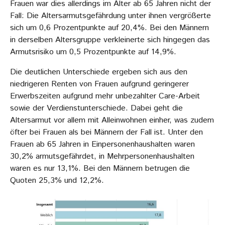
Frauen war dies allerdings im Alter ab 65 Jahren nicht der
Fall: Die Altersarmutsgefährdung unter ihnen vergrößerte
sich um 0,6 Prozentpunkte auf 20,4%. Bei den Männern
in derselben Altersgruppe verkleinerte sich hingegen das
Armutsrisiko um 0,5 Prozentpunkte auf 14,9%.
Die deutlichen Unterschiede ergeben sich aus den
niedrigeren Renten von Frauen aufgrund geringerer
Erwerbszeiten aufgrund mehr unbezahlter Care-Arbeit
sowie der Verdienstunterschiede. Dabei geht die
Altersarmut vor allem mit Alleinwohnen einher, was zudem
öfter bei Frauen als bei Männern der Fall ist. Unter den
Frauen ab 65 Jahren in Einpersonenhaushalten waren
30,2% armutsgefährdet, in Mehrpersonenhaushalten
waren es nur 13,1%. Bei den Männern betrugen die
Quoten 25,3% und 12,2%.