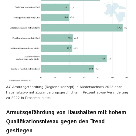
A7
Armutsgefährdung (Regionalkonzept) in Niedersachsen 2023 nach
Haushaltstyp mit Zuwanderungsgeschichte in Prozent sowie Veränderung
zu 2022 in Prozentpunkten
Armutsgefährdung von Haushalten mit hohem
Qualifikationsniveau gegen den Trend
gestiegen