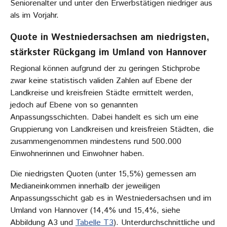
Seniorenalter und unter den Erwerbstätigen niedriger aus
als im Vorjahr.
Quote in Westniedersachsen am niedrigsten,
stärkster Rückgang im Umland von Hannover
Regional können aufgrund der zu geringen Stichprobe
zwar keine statistisch validen Zahlen auf Ebene der
Landkreise und kreisfreien Städte ermittelt werden,
jedoch auf Ebene von so genannten
Anpassungsschichten. Dabei handelt es sich um eine
Gruppierung von Landkreisen und kreisfreien Städten, die
zusammengenommen mindestens rund 500.000
Einwohnerinnen und Einwohner haben.
Die niedrigsten Quoten (unter 15,5%) gemessen am
Medianeinkommen innerhalb der jeweiligen
Anpassungsschicht gab es in Westniedersachsen und im
Umland von Hannover (14,4% und 15,4%, siehe
Abbildung A3 und
Tabelle T3
). Unterdurchschnittliche und