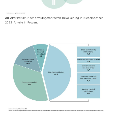
A8
Altersstruktur der armutsgefährdeten Bevölkerung in Niedersachsen
2023. Anteile in Prozent