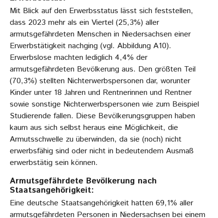
Mit Blick auf den Erwerbsstatus lässt sich feststellen,
dass 2023 mehr als ein Viertel (25,3%) aller
armutsgefährdeten Menschen in Niedersachsen einer
Erwerbstätigkeit nachging (vgl. Abbildung A10).
Erwerbslose machten lediglich 4,4% der
armutsgefährdeten Bevölkerung aus. Den größten Teil
(70,3%) stellten Nichterwerbspersonen dar, worunter
Kinder unter 18 Jahren und Rentnerinnen und Rentner
sowie sonstige Nichterwerbspersonen wie zum Beispiel
Studierende fallen. Diese Bevölkerungsgruppen haben
kaum aus sich selbst heraus eine Möglichkeit, die
Armutsschwelle zu überwinden, da sie (noch) nicht
erwerbsfähig sind oder nicht in bedeutendem Ausmaß
erwerbstätig sein können.
Armutsgefährdete Bevölkerung nach
Staatsangehörigkeit:
Eine deutsche Staatsangehörigkeit hatten 69,1% aller
armutsgefährdeten Personen in Niedersachsen bei einem